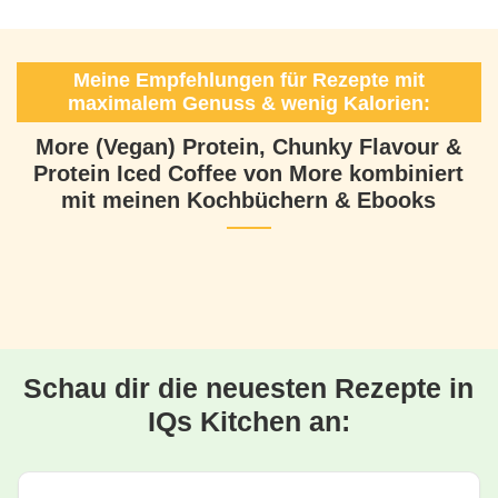
Meine Empfehlungen für Rezepte mit
maximalem Genuss & wenig Kalorien:
More (Vegan) Protein, Chunky Flavour &
Protein Iced Coffee von More kombiniert
mit meinen Kochbüchern & Ebooks
Schau dir die neuesten Rezepte in
IQs Kitchen an: