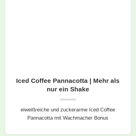
Iced Coffee Pannacotta | Mehr als
nur ein Shake
eiweißreiche und zuckerarme Iced Coffee
Pannacotta mit Wachmacher Bonus