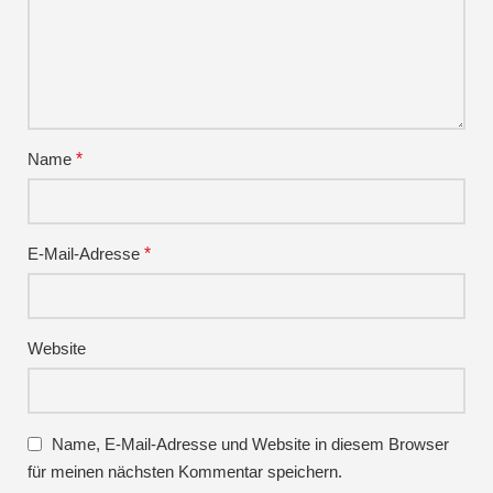
Name
*
E-Mail-Adresse
*
Website
Name, E-Mail-Adresse und Website in diesem Browser
für meinen nächsten Kommentar speichern.