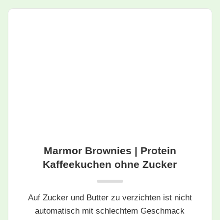
Marmor Brownies | Protein
Kaffeekuchen ohne Zucker
Auf Zucker und Butter zu verzichten ist nicht
automatisch mit schlechtem Geschmack