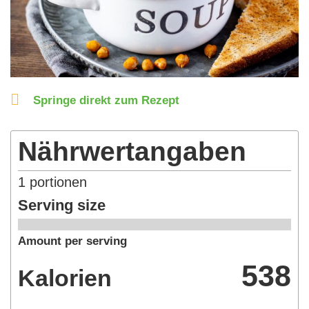
Springe direkt zum Rezept
Nährwertangaben
1
portionen
Serving size
Amount per serving
538
Kalorien