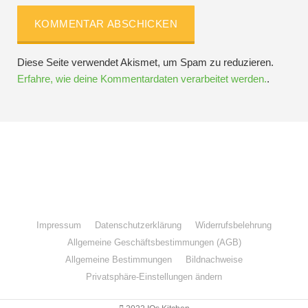
Diese Seite verwendet Akismet, um Spam zu reduzieren.
Erfahre, wie deine Kommentardaten verarbeitet werden.
.
Folge IQs Kitchen in den sozialen Kanälen
Impressum
Datenschutzerklärung
Widerrufsbelehrung
Allgemeine Geschäftsbestimmungen (AGB)
Allgemeine Bestimmungen
Bildnachweise
Privatsphäre-Einstellungen ändern