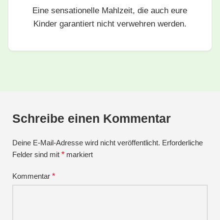
Eine sensationelle Mahlzeit, die auch eure
Kinder garantiert nicht verwehren werden.
Schreibe einen Kommentar
Deine E-Mail-Adresse wird nicht veröffentlicht.
Erforderliche
Felder sind mit
*
markiert
Kommentar
*