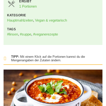
ERGIBT
1 Portionen
KATEGORIE
Hauptmahlzeiten
,
Vegan & vegetarisch
TAGS
#linsen
,
#suppe
,
#veganerezepte
TIPP:
Mit einem Klick auf die Portionen kannst du die
Mengenangaben der Zutaten ändern.