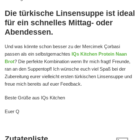
Die türkische Linsensuppe ist ideal
für ein schnelles Mittag- oder
Abendessen.
Und was könnte schon besser zu der Mercimek Çorbasi
passen als ein selbstgemachtes
IQs Kitchen Protein Naan
Brot
? Die perfekte Kombination wenn Ihr mich fragt! Freunde,
ran an den Suppentopf! Ich wünsche euch viel Spaß bei der
Zubereitung eurer vielleicht ersten türkischen Linsensuppe und
freue mich bereits auf euer Feedback.
Beste Grüße aus IQs Kitchen
Euer Q
Zutatenliste