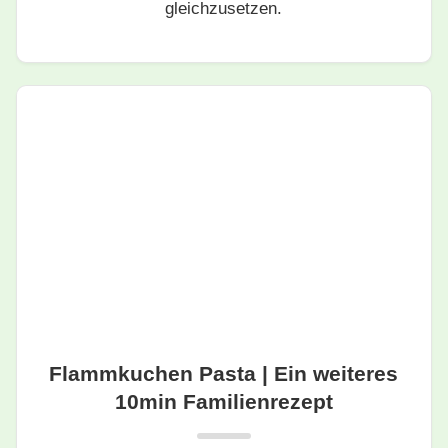
gleichzusetzen.
Flammkuchen Pasta | Ein weiteres
10min Familienrezept