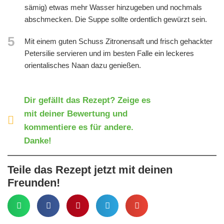
sämig) etwas mehr Wasser hinzugeben und nochmals
abschmecken. Die Suppe sollte ordentlich gewürzt sein.
5
Mit einem guten Schuss Zitronensaft und frisch gehackter
Petersilie servieren und im besten Falle ein leckeres
orientalisches Naan dazu genießen.
Dir gefällt das Rezept? Zeige es
mit deiner Bewertung und
kommentiere es für andere.
Danke!
Teile das Rezept jetzt mit deinen
Freunden!