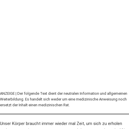
ANZEIGE | Der folgende Text dient der neutralen Information und allgemeinen
Weiterbildung. Es handelt sich weder um eine medizinische Anweisung noch
ersetzt der Inhalt einen medizinischen Rat.
Unser Körper braucht immer wieder mal Zeit, um sich zu erholen