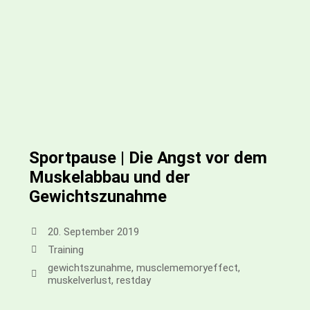
Sportpause | Die Angst vor dem
Muskelabbau und der
Gewichtszunahme
20. September 2019
Training
gewichtszunahme
,
musclememoryeffect
,
muskelverlust
,
restday