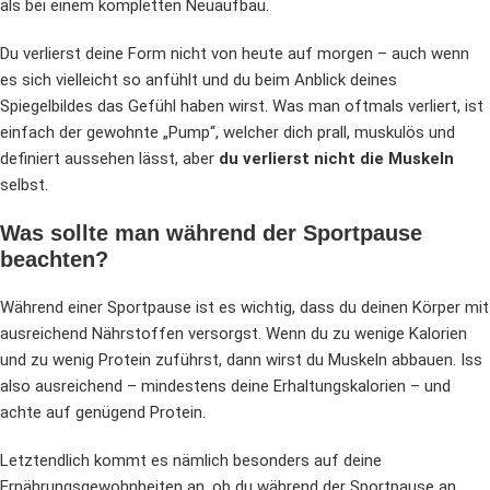
als bei einem kompletten Neuaufbau.
Du verlierst deine Form nicht von heute auf morgen – auch wenn
es sich vielleicht so anfühlt und du beim Anblick deines
Spiegelbildes das Gefühl haben wirst. Was man oftmals verliert, ist
einfach der gewohnte „Pump“, welcher dich prall, muskulös und
definiert aussehen lässt, aber
du verlierst nicht die Muskeln
selbst.
Was sollte man während der Sportpause
beachten?
Während einer Sportpause ist es wichtig, dass du deinen Körper mit
ausreichend Nährstoffen versorgst. Wenn du zu wenige Kalorien
und zu wenig Protein zuführst, dann wirst du Muskeln abbauen. Iss
also ausreichend – mindestens deine Erhaltungskalorien – und
achte auf genügend Protein.
Letztendlich kommt es nämlich besonders auf deine
Ernährungsgewohnheiten an, ob du während der Sportpause an