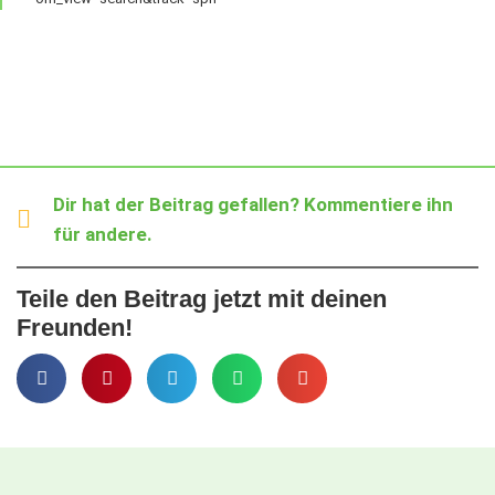
Dir hat der Beitrag gefallen? Kommentiere ihn
für andere.
Teile den Beitrag jetzt mit deinen
Freunden!