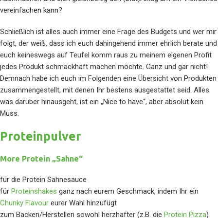
vereinfachen kann?
Schließlich ist alles auch immer eine Frage des Budgets und wer mir
folgt, der weiß, dass ich euch dahingehend immer ehrlich berate und
euch keineswegs auf Teufel komm raus zu meinem eigenen Profit
jedes Produkt schmackhaft machen möchte. Ganz und gar nicht!
Demnach habe ich euch im Folgenden eine Übersicht von Produkten
zusammengestellt, mit denen Ihr bestens ausgestattet seid. Alles
was darüber hinausgeht, ist ein „Nice to have“, aber absolut kein
Muss.
Proteinpulver
More Protein „Sahne“
für die Protein Sahnesauce
für
Proteinshakes
ganz nach eurem Geschmack, indem Ihr ein
Chunky Flavour
eurer Wahl hinzufügt
zum Backen/Herstellen sowohl herzhafter (z.B. die
Protein Pizza
)